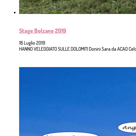
Stage Bolzano 2019
18 Luglio 2019
HANNO VELEGGIATO SULLE DOLOMITI Donini Sara da ACAO Ce