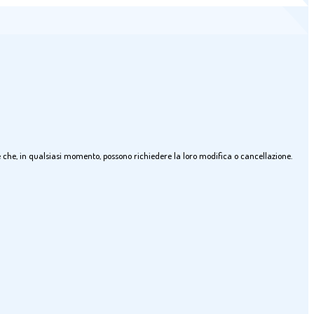
ssate che, in qualsiasi momento, possono richiedere la loro modifica o cancellazione.