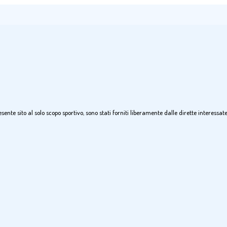
 presente sito al solo scopo sportivo, sono stati forniti liberamente dalle dirette intere