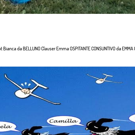
lot Bianca da BELLUNO Clauser Emma OSPITANTE CONSUNTIVO da EMMA