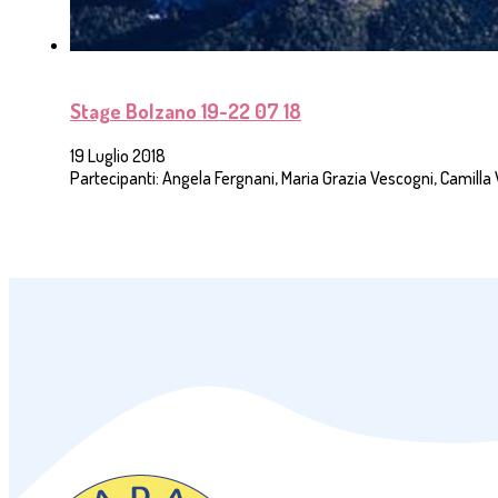
Stage Bolzano 19-22 07 18
19 Luglio 2018
Partecipanti: Angela Fergnani, Maria Grazia Vescogni, Camilla