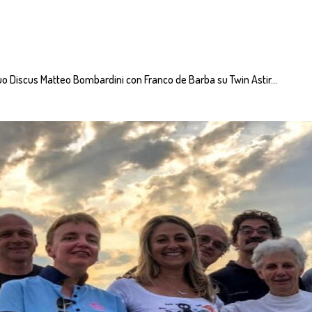
uo Discus Matteo Bombardini con Franco de Barba su Twin Astir…