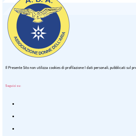
Il Presente Sito non utilizza cookies di profilazione I dati personali, pubblicati sul
Seguici su: