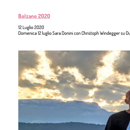
Bolzano 2020
12 Luglio 2020
Domenica 12 luglio Sara Donini con Christoph Windegger su D