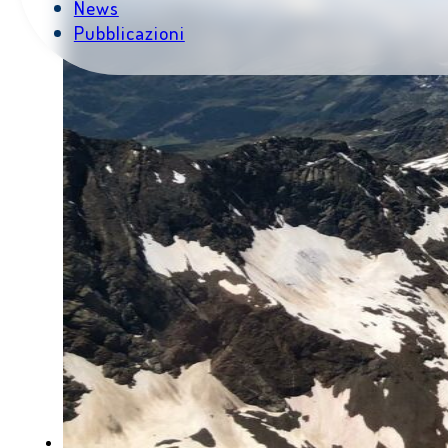
News
Pubblicazioni