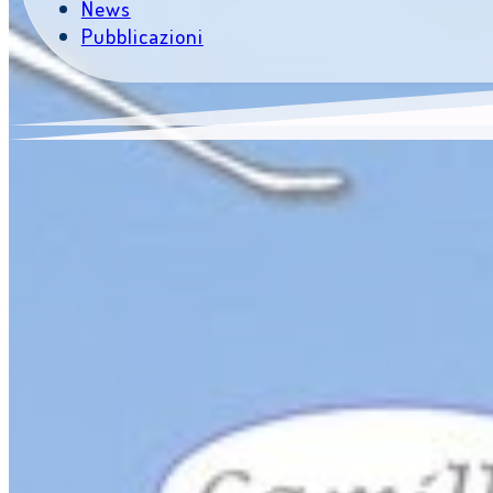
News
Pubblicazioni