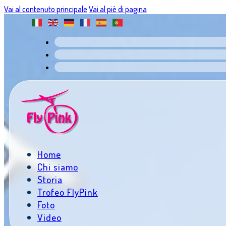
Vai al contenuto principale
Vai al piè di pagina
Home
Chi siamo
Storia
Trofeo FlyPink
Foto
Video