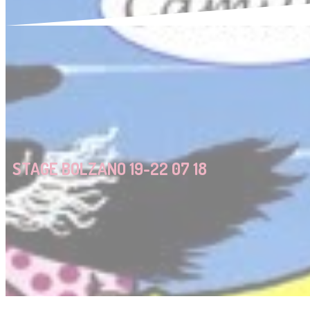
STAGE BOLZANO 19-22 07 18