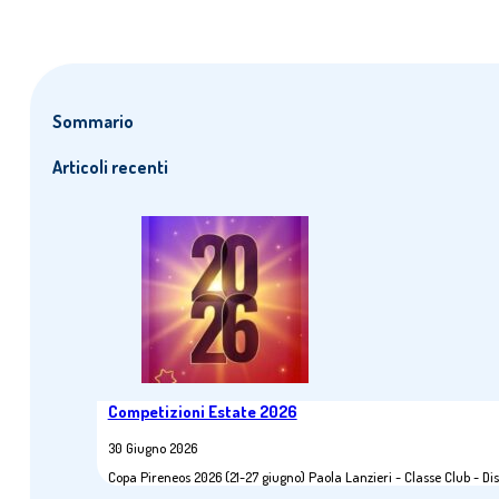
Sommario
Articoli recenti
Competizioni Estate 2026
30 Giugno 2026
Copa Pireneos 2026 (21-27 giugno) Paola Lanzieri - Classe Club - 