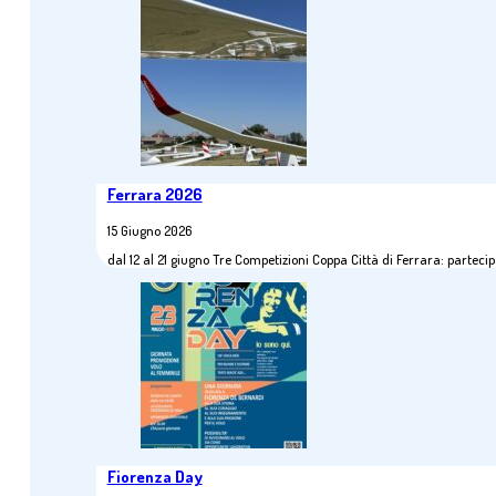
Ferrara 2026
15 Giugno 2026
dal 12 al 21 giugno Tre Competizioni Coppa Città di Ferrara: parte
Fiorenza Day