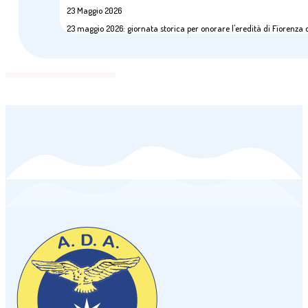
23 Maggio 2026
23 maggio 2026: giornata storica per onorare l'eredità di Fiorenza 