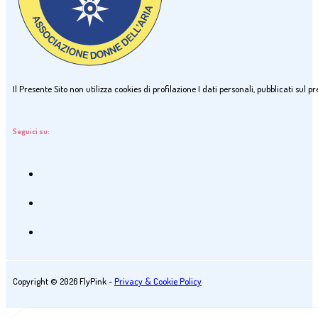
Il Presente Sito non utilizza cookies di profilazione I dati personali, pubblicati sul
Seguici su:
Copyright © 2026 FlyPink -
Privacy & Cookie Policy