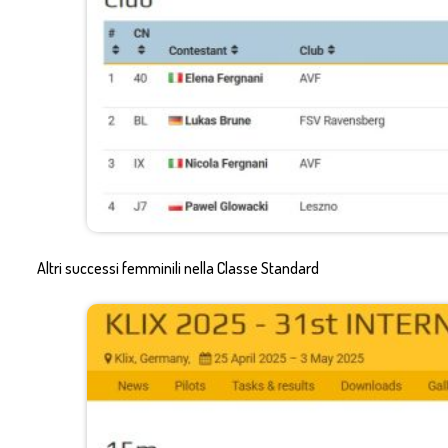
Altri successi femminili nella Classe Standard