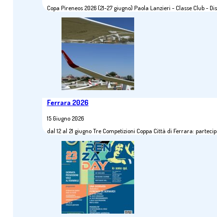
Copa Pireneos 2026 (21-27 giugno) Paola Lanzieri - Classe Club - 
Ferrara 2026
15 Giugno 2026
dal 12 al 21 giugno Tre Competizioni Coppa Città di Ferrara: parte