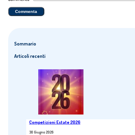
Sommario
Articoli recenti
Competizioni Estate 2026
30 Giugno 2026