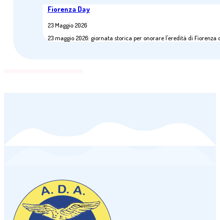
Fiorenza Day
23 Maggio 2026
23 maggio 2026: giornata storica per onorare l'eredità di Fiorenza 