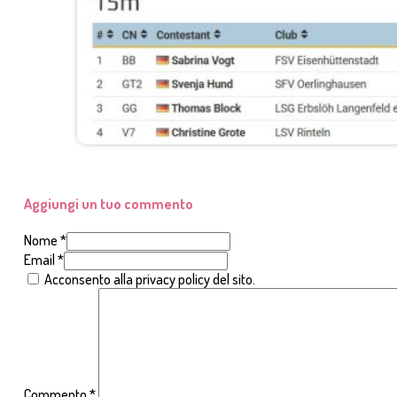
Aggiungi un tuo commento
Nome *
Email *
Acconsento alla privacy policy del sito.
Commento
*