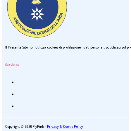
Il Presente Sito non utilizza cookies di profilazione I dati personali, pubblicati sul
Seguici su:
Copyright © 2026 FlyPink -
Privacy & Cookie Policy