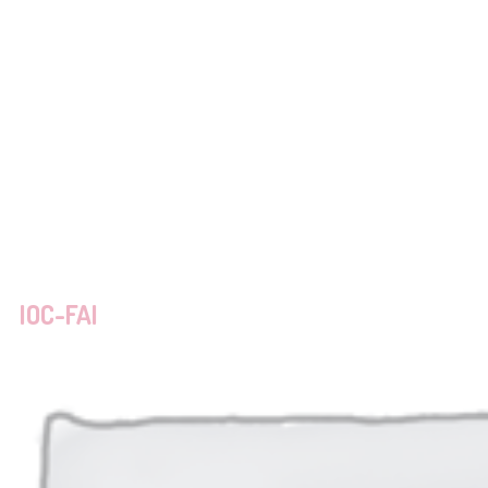
IOC-FAI