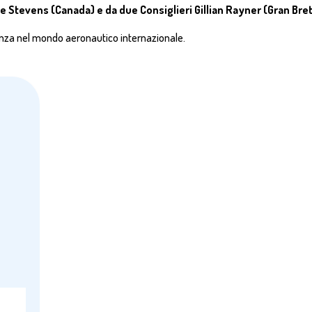
 Stevens (Canada) e da due Consiglieri Gillian Rayner (Gran Bre
lienza nel mondo aeronautico internazionale.