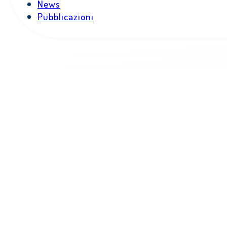
News
Pubblicazioni