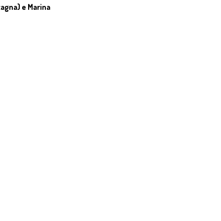
tagna) e Marina