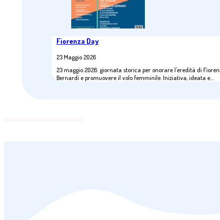
Fiorenza Day
23 Maggio 2026
23 maggio 2026: giornata storica per onorare l'eredità di Fiore
Bernardi e promuovere il volo femminile. Iniziativa, ideata e…