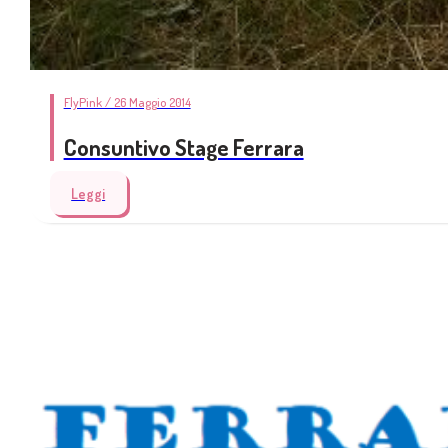
FlyPink / 26 Maggio 2014
Consuntivo Stage Ferrara
Leggi