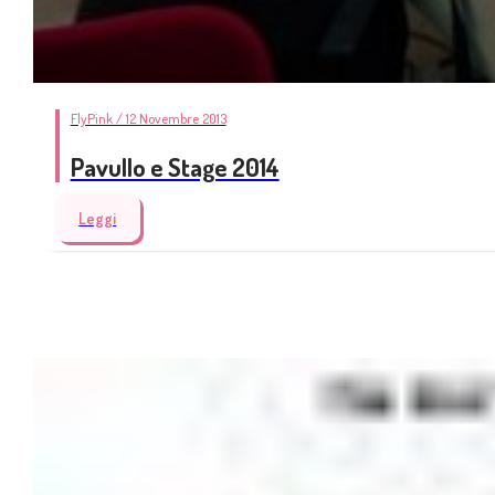
FlyPink / 12 Novembre 2013
Pavullo e Stage 2014
Leggi