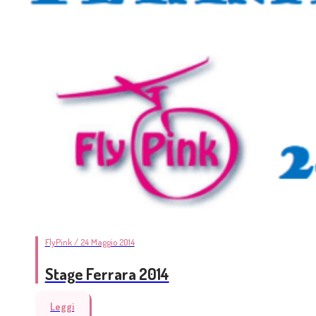
FlyPink / 24 Maggio 2014
Stage Ferrara 2014
Leggi