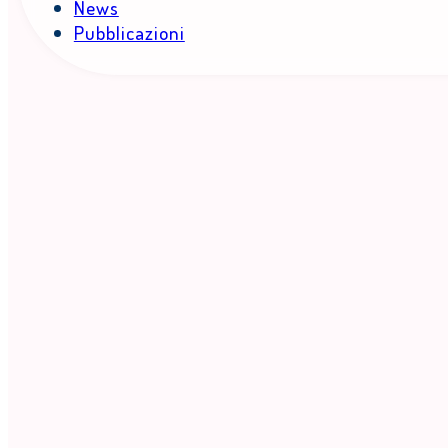
News
Pubblicazioni