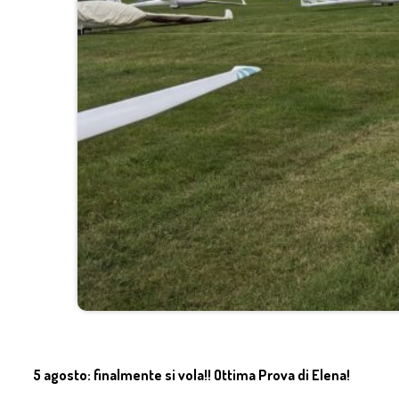
5 agosto: finalmente si vola!! Ottima Prova di Elena!