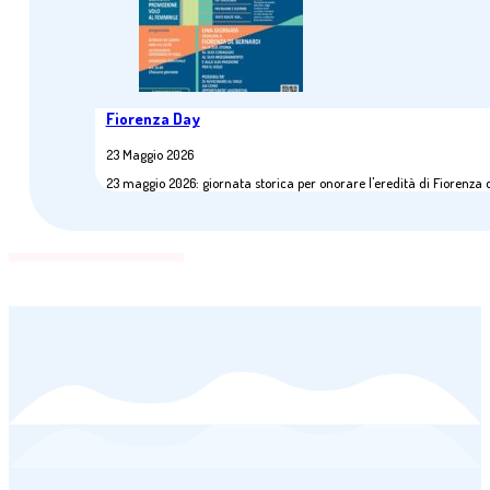
Fiorenza Day
23 Maggio 2026
23 maggio 2026: giornata storica per onorare l'eredità di Fiorenza 