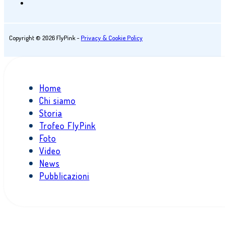
Copyright © 2026 FlyPink -
Privacy & Cookie Policy
Home
Chi siamo
Storia
Trofeo FlyPink
Foto
Video
News
Pubblicazioni