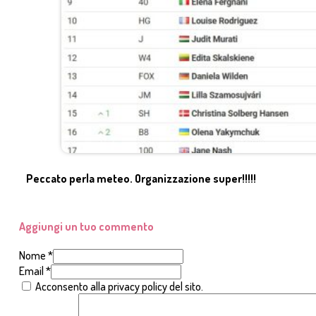
Peccato perla meteo. Organizzazione super!!!!!
Aggiungi un tuo commento
Nome *
Email *
Acconsento alla privacy policy del sito.