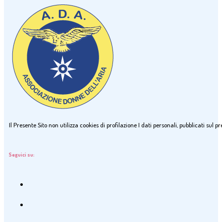
Il Presente Sito non utilizza cookies di profilazione I dati personali, pubblicati sul
Seguici su: