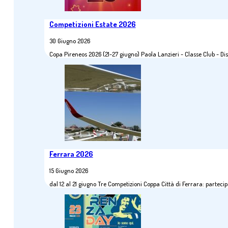
Competizioni Estate 2026
30 Giugno 2026
Copa Pireneos 2026 (21-27 giugno) Paola Lanzieri - Classe Club - 
Ferrara 2026
15 Giugno 2026
dal 12 al 21 giugno Tre Competizioni Coppa Città di Ferrara: parte