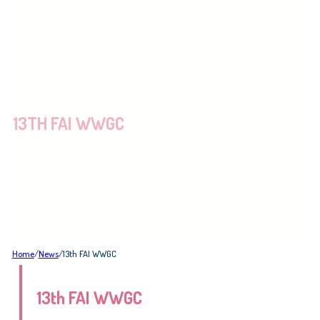
13TH FAI WWGC
Home
/
News
/
13th FAI WWGC
13th FAI WWGC