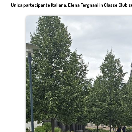
Unica partecipante Italiana: Elena Fergnani in Classe Club