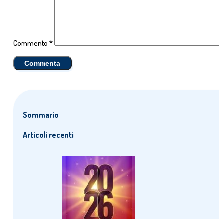
Commento
*
Sommario
Articoli recenti