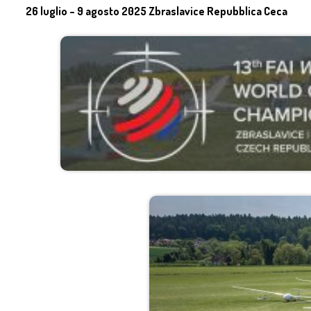
26 luglio – 9 agosto 2025 Zbraslavice Repubblica Ceca