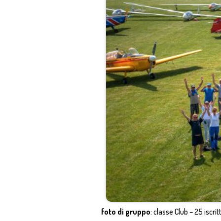
foto di gruppo
: classe Club – 25 iscrit