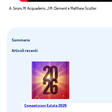
A. Sironi, M. Acquaderni, J.M. Clement e Matthew Scutter
Sommario
Articoli recenti
Competizioni Estate 2026