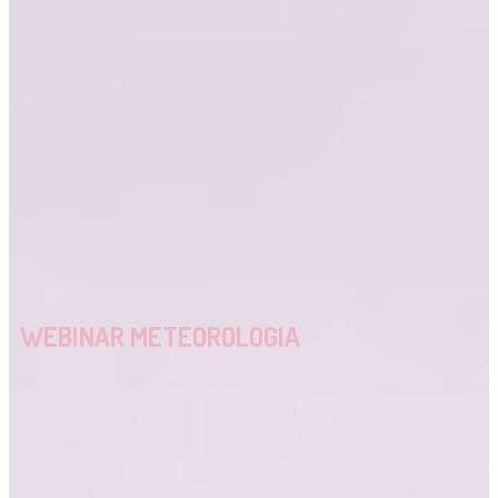
WEBINAR METEOROLOGIA