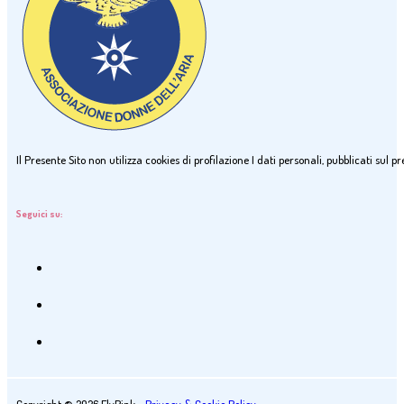
Il Presente Sito non utilizza cookies di profilazione I dati personali, pubblicati sul
Seguici su: