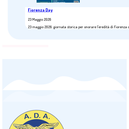
Fiorenza Day
23 Maggio 2026
23 maggio 2026: giornata storica per onorare l'eredità di Fiorenza 