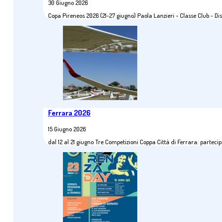
30 Giugno 2026
Copa Pireneos 2026 (21-27 giugno) Paola Lanzieri - Classe Club - 
Ferrara 2026
15 Giugno 2026
dal 12 al 21 giugno Tre Competizioni Coppa Città di Ferrara: parte