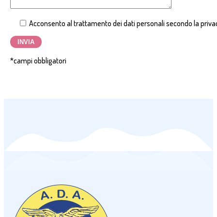
Acconsento al trattamento dei dati personali secondo la privacy
*campi obbligatori