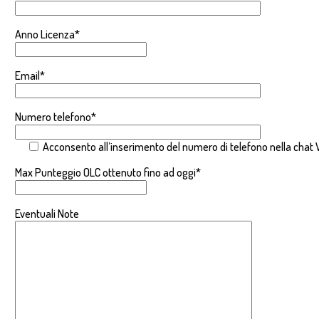
Anno Licenza*
Email*
Numero telefono*
Acconsento all’inserimento del numero di telefono nella chat W
Max Punteggio OLC ottenuto fino ad oggi*
Eventuali Note