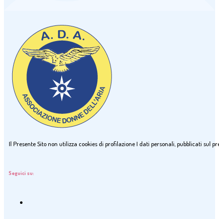
Il Presente Sito non utilizza cookies di profilazione I dati personali, pubblicati sul
Seguici su: