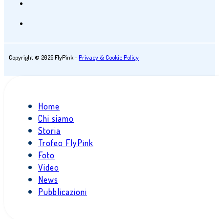
Copyright © 2026 FlyPink -
Privacy & Cookie Policy
Home
Chi siamo
Storia
Trofeo FlyPink
Foto
Video
News
Pubblicazioni