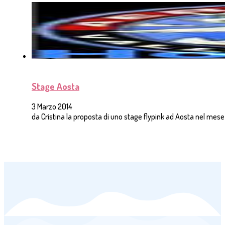
Stage Aosta
3 Marzo 2014
da Cristina la proposta di uno stage flypink ad Aosta nel mese