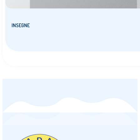
INSEGNE