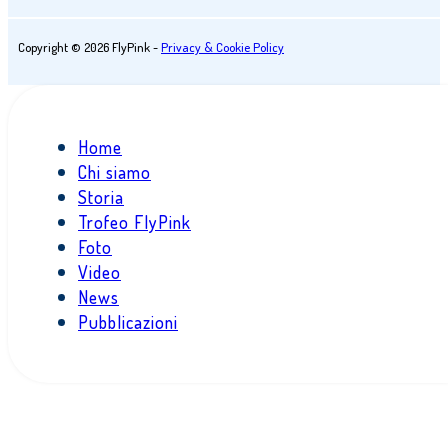
Copyright © 2026 FlyPink -
Privacy & Cookie Policy
Home
Chi siamo
Storia
Trofeo FlyPink
Foto
Video
News
Pubblicazioni