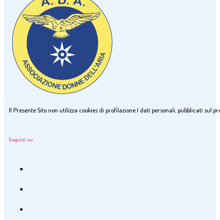
Il Presente Sito non utilizza cookies di profilazione I dati personali, pubblicati sul
Seguici su: