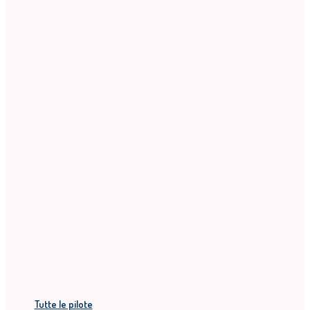
Tutte le pilote