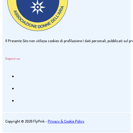
Il Presente Sito non utilizza cookies di profilazione I dati personali, pubblicati sul
Seguici su:
Copyright © 2026 FlyPink -
Privacy & Cookie Policy