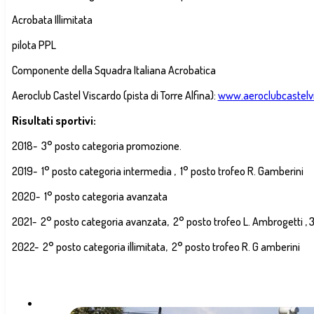
Acrobata Illimitata
pilota PPL
Componente della Squadra Italiana Acrobatica
Aeroclub Castel Viscardo (pista di Torre Alfina):
www.aeroclubcastelvi
Risultati sportivi:
2018- 3° posto categoria promozione.
2019- 1° posto categoria intermedia , 1° posto trofeo R. Gamberini
2020- 1° posto categoria avanzata
2021- 2° posto categoria avanzata, 2° posto trofeo L. Ambrogetti , 3
2022- 2° posto categoria illimitata, 2° posto trofeo R. G amberini