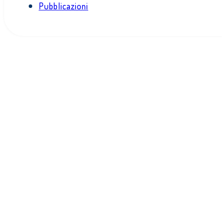
Pubblicazioni