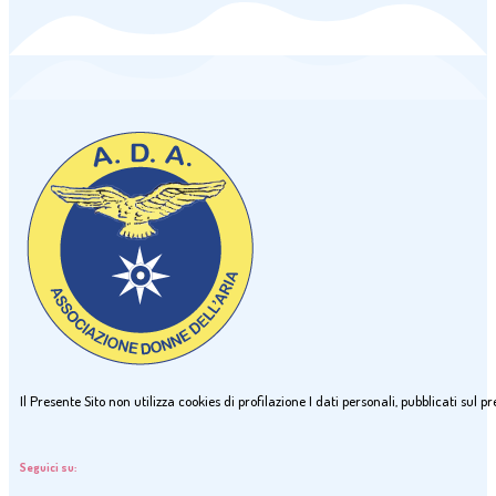
Il Presente Sito non utilizza cookies di profilazione I dati personali, pubblicati sul
Seguici su: