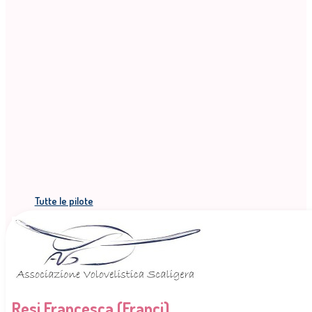
Tutte le pilote
Resi Francesca (Franci)