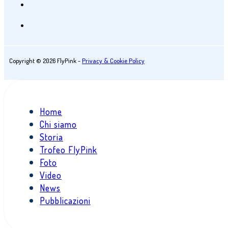
Copyright © 2026 FlyPink -
Privacy & Cookie Policy
Home
Chi siamo
Storia
Trofeo FlyPink
Foto
Video
News
Pubblicazioni