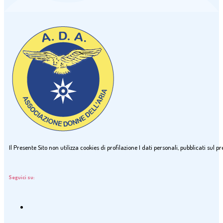
Il Presente Sito non utilizza cookies di profilazione I dati personali, pubblicati sul
Seguici su: