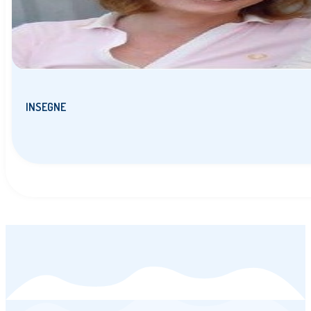
INSEGNE