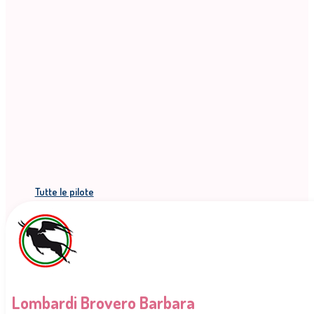
Tutte le pilote
Lombardi Brovero Barbara