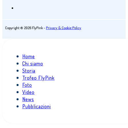
Copyright © 2026 FlyPink -
Privacy & Cookie Policy
Home
Chi siamo
Storia
Trofeo FlyPink
Foto
Video
News
Pubblicazioni