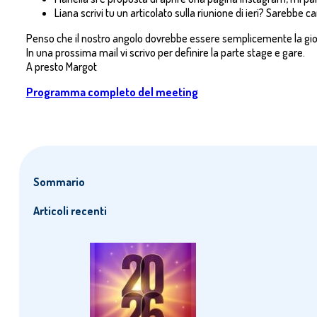
Liana scrivi tu un articolato sulla riunione di ieri? Sarebbe 
Penso che il nostro angolo dovrebbe essere semplicemente la gioia 
In una prossima mail vi scrivo per definire la parte stage e gare.
A presto Margot
Programma completo del meeting
Sommario
Articoli recenti