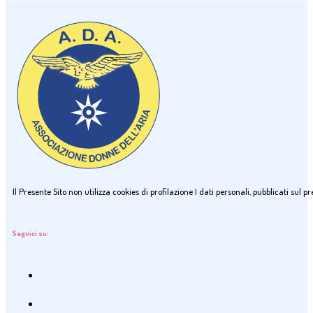
Il Presente Sito non utilizza cookies di profilazione I dati personali, pubblicati sul
Seguici su: