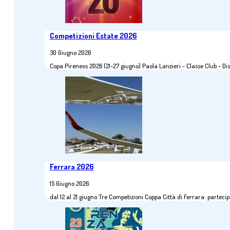
Competizioni Estate 2026
30 Giugno 2026
Copa Pireneos 2026 (21-27 giugno) Paola Lanzieri - Classe Club - 
Ferrara 2026
15 Giugno 2026
dal 12 al 21 giugno Tre Competizioni Coppa Città di Ferrara: parte