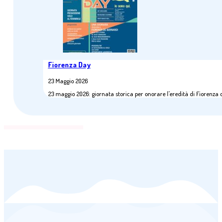
Fiorenza Day
23 Maggio 2026
23 maggio 2026: giornata storica per onorare l'eredità di Fiorenza 