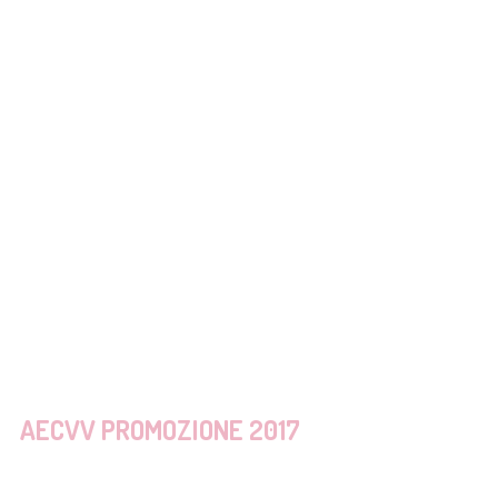
AECVV PROMOZIONE 2017