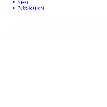
News
Pubblicazioni