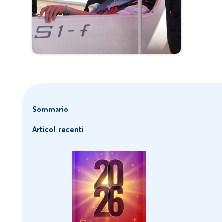
Sommario
Articoli recenti